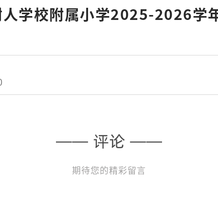
人学校附属小学2025-2026
0
期待您的精彩留言