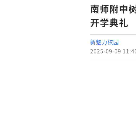
南师附中树
开学典礼
新魅力校园
2025-09-09 11:4