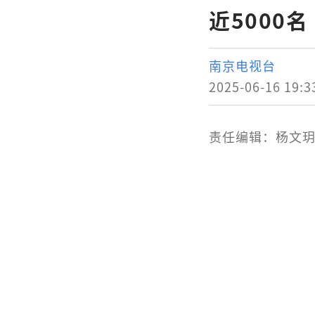
近5000
南京电视台
2025-06-16 19:3
责任编辑：杨文