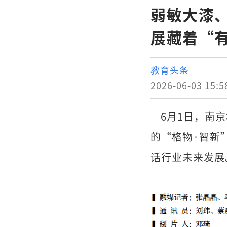
弱敏大漆
展藏着“
教育头条
2026-06-03 15:5
6月1日，南京
的“格物·智新
话行业未来发展