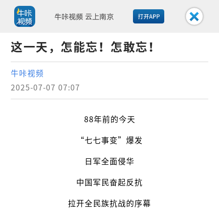
这一天，怎能忘！怎敢忘！
牛咔视频
2025-07-07 07:07
88年前的今天
“七七事变”爆发
日军全面侵华
中国军民奋起反抗
拉开全民族抗战的序幕