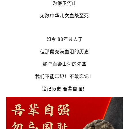
为保卫河山
无数中华儿女血战至死
如今 88年过去了
但那段充满血泪的历史
那些血染山河的先辈
我们不能忘记！不敢忘记！
铭记历史 吾辈自强！