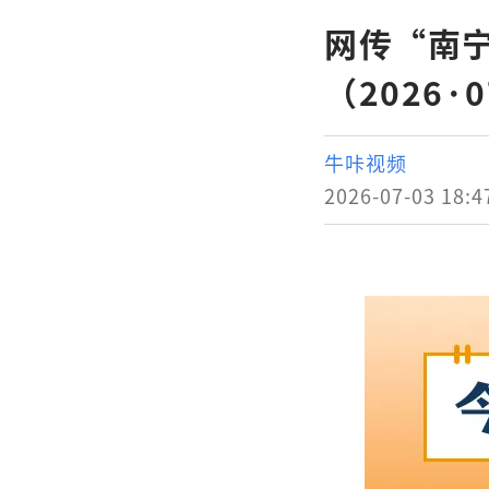
网传“南
（2026·0
牛咔视频
2026-07-03 18:4