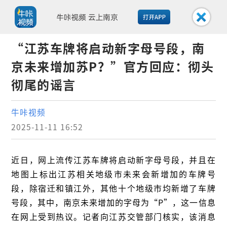
“江苏车牌将启动新字母号段，南
京未来增加苏P？”官方回应：彻头
彻尾的谣言
牛咔视频
2025-11-11 16:52
近日，网上流传江苏车牌将启动新字母号段，并且在
地图上标出江苏相关地级市未来会新增加的车牌号
段，除宿迁和镇江外，其他十个地级市均新增了车牌
号段，其中，南京未来增加的字母为“P”，这一信息
在网上受到热议。记者向江苏交管部门核实，该消息